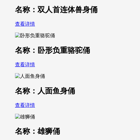
名称：
双人首连体兽身俑
查看详情
名称：
卧形负重骆驼俑
查看详情
名称：
人面鱼身俑
查看详情
名称：
雄狮俑