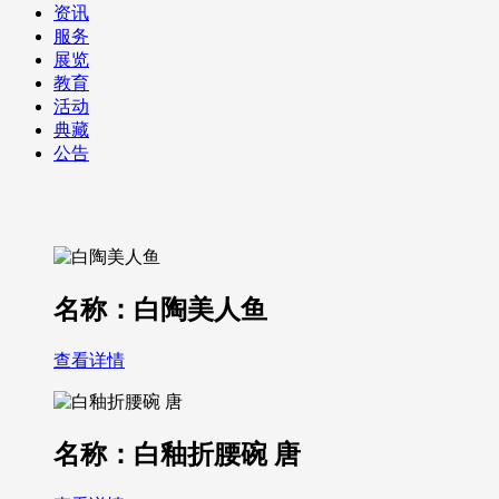
资讯
服务
展览
教育
活动
典藏
公告
名称：
白陶美人鱼
查看详情
名称：
白釉折腰碗 唐